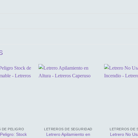
S
 DE PELIGRO
LETREROS DE SEGURIDAD
LETREROS DE 
Peligro: Stock
Letrero Apilamiento en
Letrero No Us