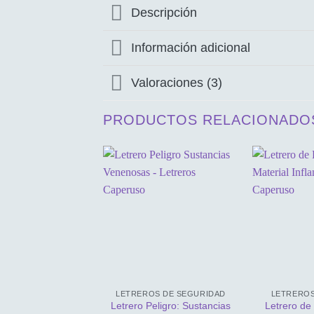
Descripción
Información adicional
Valoraciones (3)
PRODUCTOS RELACIONADO
LETREROS DE SEGURIDAD
LETREROS
Letrero Peligro: Sustancias
Letrero de 