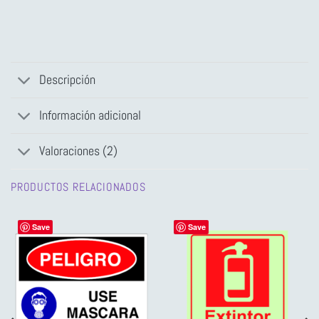
Descripción
Información adicional
Valoraciones (2)
PRODUCTOS RELACIONADOS
Save
Save