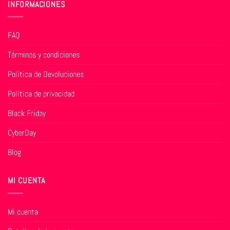
INFORMACIONES
FAQ
Términos y condiciones
Política de Devoluciones
Política de privacidad
Black Friday
CyberDay
Blog
MI CUENTA
Mi cuenta