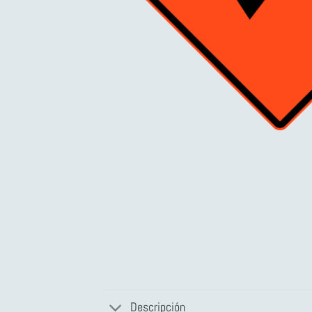
Descripción