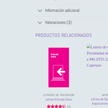
Información adicional
Valoraciones (3)
PRODUCTOS RELACIONADOS
LETREROS DE PREVENCIÓN
INFO
Letrero de Ob
Letrero Entrada Única
Angostamien
(5)