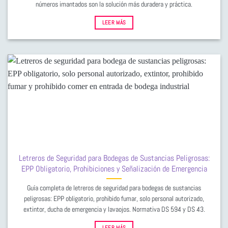
números imantados son la solución más duradera y práctica.
LEER MÁS
Letreros de Seguridad para Bodegas de Sustancias Peligrosas:
EPP Obligatorio, Prohibiciones y Señalización de Emergencia
Guía completa de letreros de seguridad para bodegas de sustancias
peligrosas: EPP obligatorio, prohibido fumar, solo personal autorizado,
extintor, ducha de emergencia y lavaojos. Normativa DS 594 y DS 43.
LEER MÁS