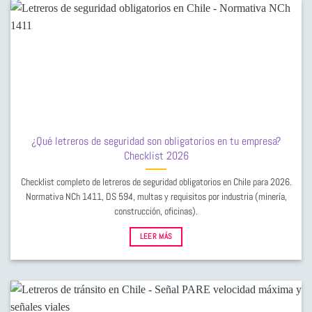
¿Qué letreros de seguridad son obligatorios en tu empresa?
Checklist 2026
Checklist completo de letreros de seguridad obligatorios en Chile para 2026.
Normativa NCh 1411, DS 594, multas y requisitos por industria (minería,
construcción, oficinas).
LEER MÁS