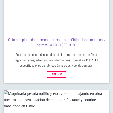
Guía completa de letreros de tránsito en Chile: tipos, medidas y
normativa CONASET 2026
Guía técnica con todos los tipos de letreros de tránsito en Chile:
reglamentarios, advertencia e informativos. Normativa CONASET,
especificaciones de fabricación, precios y dónde comprar.
LEER MÁS