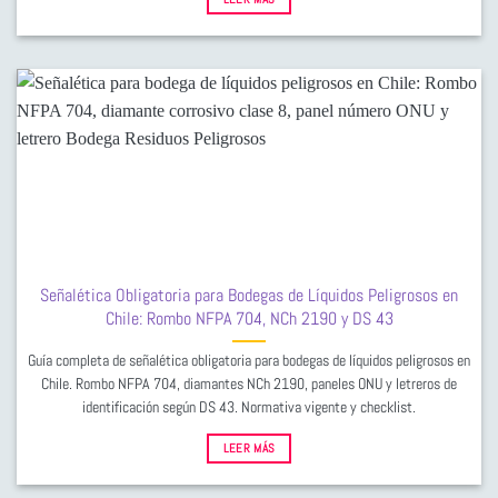
Señalética Obligatoria para Bodegas de Líquidos Peligrosos en
Chile: Rombo NFPA 704, NCh 2190 y DS 43
Guía completa de señalética obligatoria para bodegas de líquidos peligrosos en
Chile. Rombo NFPA 704, diamantes NCh 2190, paneles ONU y letreros de
identificación según DS 43. Normativa vigente y checklist.
LEER MÁS