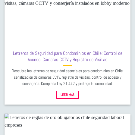
Letreros de Seguridad para Condominios en Chile: Control de
Acceso, Cámaras CCTV y Registro de Visitas
Descubre los letreros de seguridad esenciales para condominios en Chile:
señalización de cámaras CCTV, registro de visitas, control de acceso y
conserjería. Cumple la Ley 21.442 y protege tu comunidad.
LEER MÁS