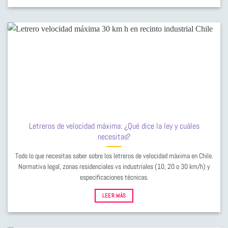
Letreros de velocidad máxima: ¿Qué dice la ley y cuáles
necesitas?
Todo lo que necesitas saber sobre los letreros de velocidad máxima en Chile.
Normativa legal, zonas residenciales vs industriales (10, 20 o 30 km/h) y
especificaciones técnicas.
LEER MÁS