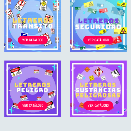
VER CATÁLOGO
VER CATÁLOGO
VER CATÁLOGO
VER CATÁLOGO