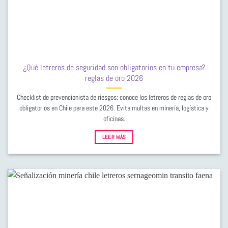
¿Qué letreros de seguridad son obligatorios en tu empresa?
reglas de oro 2026
Checklist de prevencionista de riesgos: conoce los letreros de reglas de oro
obligatorios en Chile para este 2026. Evita multas en minería, logística y
oficinas.
LEER MÁS