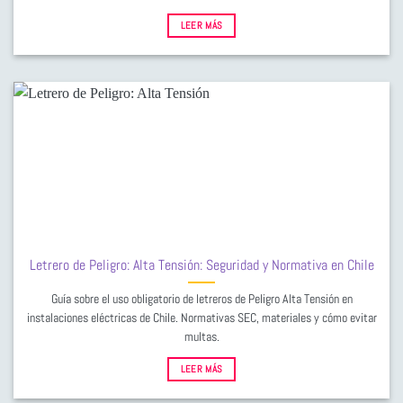
LEER MÁS
Letrero de Peligro: Alta Tensión: Seguridad y Normativa en Chile
Guía sobre el uso obligatorio de letreros de Peligro Alta Tensión en
instalaciones eléctricas de Chile. Normativas SEC, materiales y cómo evitar
multas.
LEER MÁS