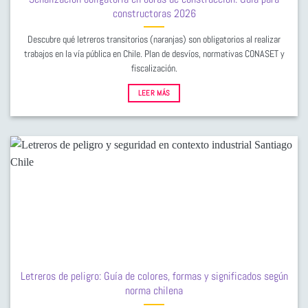
constructoras 2026
Descubre qué letreros transitorios (naranjas) son obligatorios al realizar
trabajos en la vía pública en Chile. Plan de desvíos, normativas CONASET y
fiscalización.
LEER MÁS
Letreros de peligro: Guía de colores, formas y significados según
norma chilena