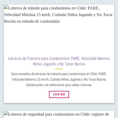
Letreros de Tránsito para Condominios: PARE, Velocidad Máxima,
Niños Jugando y No Tocar Bocina
Guía completa de letreros de tránsito para condominios en Chile: PARE,
Velocidad Máxima 15 km/h, Cuidado Niños Jugando y No Tocar Bocina.
Señalización vial reflectante para calles internas.
LEER MÁS