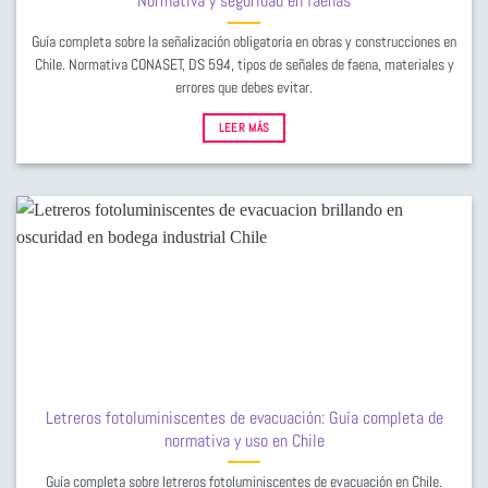
Normativa y seguridad en faenas
Guía completa sobre la señalización obligatoria en obras y construcciones en
Chile. Normativa CONASET, DS 594, tipos de señales de faena, materiales y
errores que debes evitar.
LEER MÁS
Letreros fotoluminiscentes de evacuación: Guía completa de
normativa y uso en Chile
Guía completa sobre letreros fotoluminiscentes de evacuación en Chile.