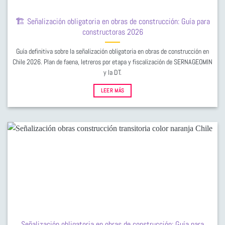
🏗️ Señalización obligatoria en obras de construcción: Guía para
constructoras 2026
Guía definitiva sobre la señalización obligatoria en obras de construcción en
Chile 2026. Plan de faena, letreros por etapa y fiscalización de SERNAGEOMIN
y la DT.
LEER MÁS
Señalización obligatoria en obras de construcción: Guía para