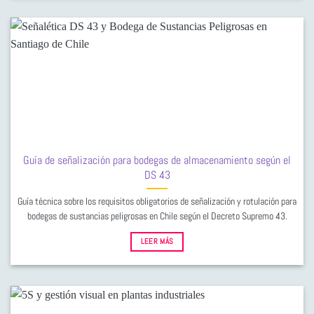
Guía de señalización para bodegas de almacenamiento según el
DS 43
Guía técnica sobre los requisitos obligatorios de señalización y rotulación para
bodegas de sustancias peligrosas en Chile según el Decreto Supremo 43.
LEER MÁS