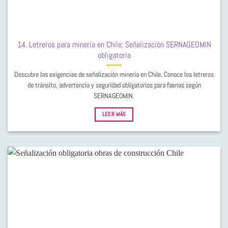
14. Letreros para minería en Chile: Señalización SERNAGEOMIN
obligatoria
Descubre las exigencias de señalización minería en Chile. Conoce los letreros
de tránsito, advertencia y seguridad obligatorios para faenas según
SERNAGEOMIN.
LEER MÁS