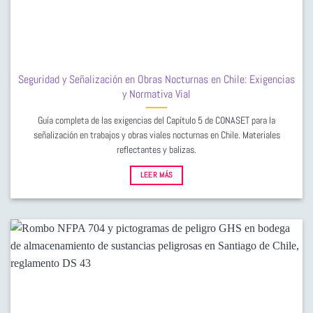
Seguridad y Señalización en Obras Nocturnas en Chile: Exigencias
y Normativa Vial
Guía completa de las exigencias del Capítulo 5 de CONASET para la
señalización en trabajos y obras viales nocturnas en Chile. Materiales
reflectantes y balizas.
LEER MÁS