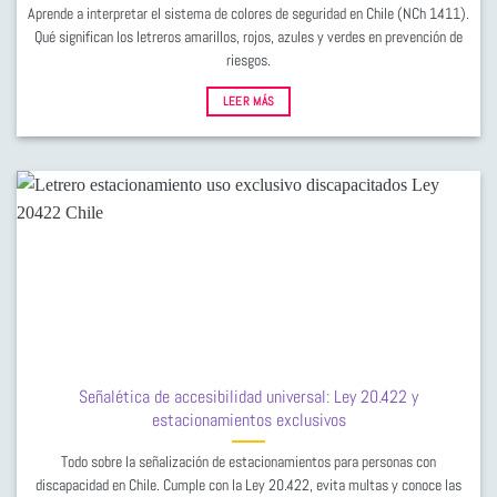
Aprende a interpretar el sistema de colores de seguridad en Chile (NCh 1411).
Qué significan los letreros amarillos, rojos, azules y verdes en prevención de
riesgos.
LEER MÁS
Señalética de accesibilidad universal: Ley 20.422 y
estacionamientos exclusivos
Todo sobre la señalización de estacionamientos para personas con
discapacidad en Chile. Cumple con la Ley 20.422, evita multas y conoce las