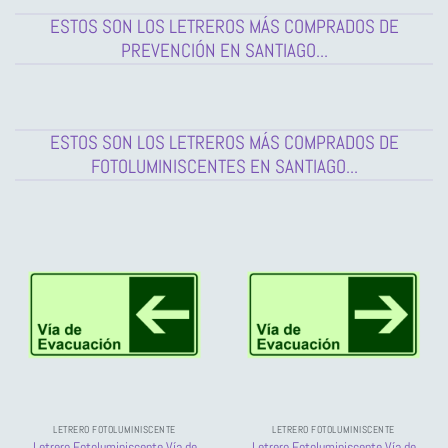
hasta
$11,099
ESTOS SON LOS LETREROS MÁS COMPRADOS DE
PREVENCIÓN EN SANTIAGO...
ESTOS SON LOS LETREROS MÁS COMPRADOS DE
FOTOLUMINISCENTES EN SANTIAGO...
LETRERO FOTOLUMINISCENTE
LETRERO FOTOLUMINISCENTE
Letrero Fotoluminiscente Vía de
Letrero Fotoluminiscente Vía de