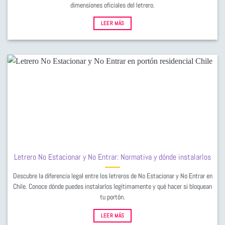
dimensiones oficiales del letrero.
LEER MÁS
Letrero No Estacionar y No Entrar: Normativa y dónde instalarlos
Descubre la diferencia legal entre los letreros de No Estacionar y No Entrar en
Chile. Conoce dónde puedes instalarlos legítimamente y qué hacer si bloquean
tu portón.
LEER MÁS