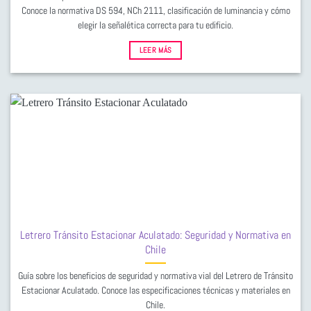
Conoce la normativa DS 594, NCh 2111, clasificación de luminancia y cómo
elegir la señalética correcta para tu edificio.
LEER MÁS
Letrero Tránsito Estacionar Aculatado: Seguridad y Normativa en
Chile
Guía sobre los beneficios de seguridad y normativa vial del Letrero de Tránsito
Estacionar Aculatado. Conoce las especificaciones técnicas y materiales en
Chile.