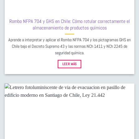
Rombo NFPA 704 y GHS en Chile: Cómo rotular correctamente el
almacenamiento de productos químicos
Aprende a interpretar y aplicar el Rombo NFPA 704 y los pictogramas GHS en
Chile bajo el Decreto Supremo 43 y las normas NCh 1411 y NCh 2245 de
seguridad química.
LEER MÁS