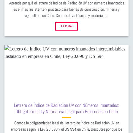
Aprende por qué el letrero de Índice de Radiación UV con números imantados
es el más resistente y práctico para faenas de construcción, minería y
agricultura en Chile. Comparativa técnica y materiales.
LEER MÁS
Letrero de Índice de Radiación UV con Números Imantados:
Obligatoriedad y Normativa Legal para Empresas en Chile
Conoce la obligatoriedad legal del letrero de Índice de Radiación UV en
empresas según la Ley 20.096 y el DS 594 en Chile. Descubre por qué los