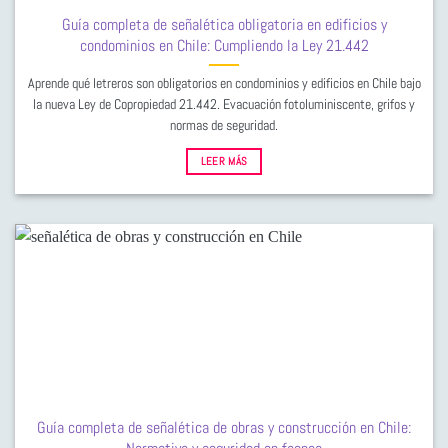
Guía completa de señalética obligatoria en edificios y
condominios en Chile: Cumpliendo la Ley 21.442
Aprende qué letreros son obligatorios en condominios y edificios en Chile bajo
la nueva Ley de Copropiedad 21.442. Evacuación fotoluminiscente, grifos y
normas de seguridad.
LEER MÁS
Guía completa de señalética de obras y construcción en Chile: