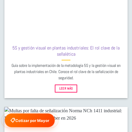
5S y gestión visual en plantas industriales: El rol clave de la
señalética
Guía sobre la implementación de la metodología 5S y la gestión visual en
plantas industriales en Chile. Conoce el rol clave de la señalización de
seguridad.
LEER MÁS
📋
Cotizar por Mayor