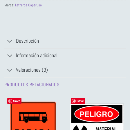
Marca:
Letreros Caperuso
Descripción
Información adicional
Valoraciones (3)
PRODUCTOS RELACIONADOS
Save
Save