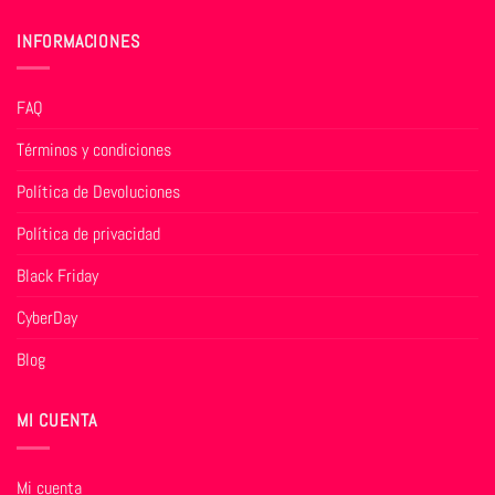
INFORMACIONES
FAQ
Términos y condiciones
Política de Devoluciones
Política de privacidad
Black Friday
CyberDay
Blog
MI CUENTA
Mi cuenta