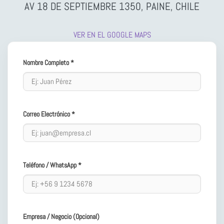
AV 18 DE SEPTIEMBRE 1350, PAINE, CHILE
VER EN EL GOOGLE MAPS
Nombre Completo *
Correo Electrónico *
Teléfono / WhatsApp *
Empresa / Negocio (Opcional)