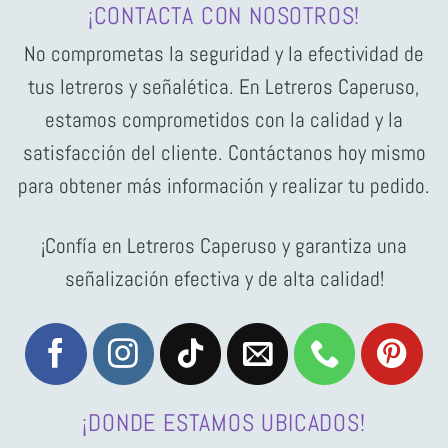
¡CONTACTA CON NOSOTROS!
No comprometas la seguridad y la efectividad de
tus letreros y señalética. En Letreros Caperuso,
estamos comprometidos con la calidad y la
satisfacción del cliente. Contáctanos hoy mismo
para obtener más información y realizar tu pedido.
¡Confía en Letreros Caperuso y garantiza una
señalización efectiva y de alta calidad!
¡DONDE ESTAMOS UBICADOS!