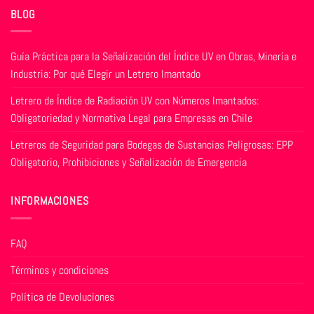
BLOG
Guía Práctica para la Señalización del Índice UV en Obras, Minería e
Industria: Por qué Elegir un Letrero Imantado
Letrero de Índice de Radiación UV con Números Imantados:
Obligatoriedad y Normativa Legal para Empresas en Chile
Letreros de Seguridad para Bodegas de Sustancias Peligrosas: EPP
Obligatorio, Prohibiciones y Señalización de Emergencia
INFORMACIONES
FAQ
Términos y condiciones
Política de Devoluciones