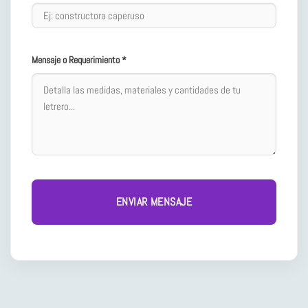
Mensaje o Requerimiento *
ENVIAR MENSAJE