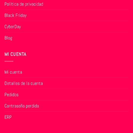
Política de privacidad
Black Friday
CyberDay
Blog
MI CUENTA
Mi cuenta
Detalles de la cuenta
Pedidos
Contraseña perdida
ERP