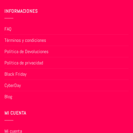
INFORMACIONES
FAQ
Términos y condiciones
Política de Devoluciones
Política de privacidad
Black Friday
CyberDay
Blog
MI CUENTA
Mi cuenta