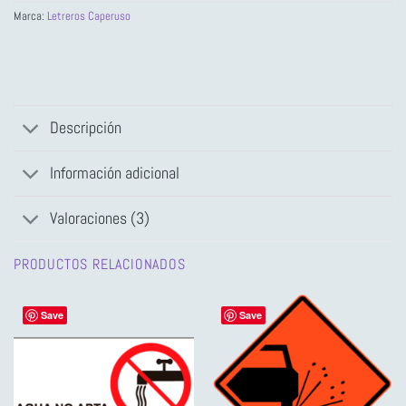
Marca:
Letreros Caperuso
Descripción
Información adicional
Valoraciones (3)
PRODUCTOS RELACIONADOS
Save
Save