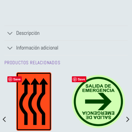
Descripción
Información adicional
PRODUCTOS RELACIONADOS
Save
Save