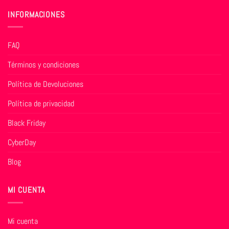
INFORMACIONES
FAQ
Términos y condiciones
Política de Devoluciones
Política de privacidad
Black Friday
CyberDay
Blog
MI CUENTA
Mi cuenta