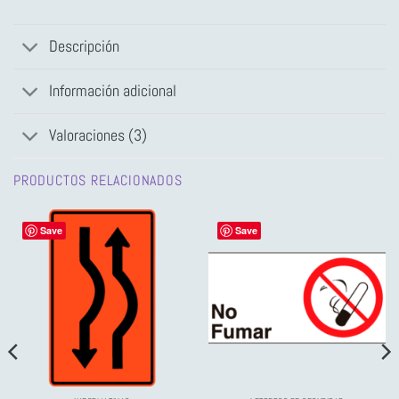
Descripción
Información adicional
Valoraciones (3)
PRODUCTOS RELACIONADOS
Save
Save