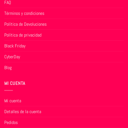
FAQ
Términos y condiciones
Política de Devoluciones
Política de privacidad
Black Friday
CyberDay
Blog
MI CUENTA
Mi cuenta
Detalles de la cuenta
Pedidos