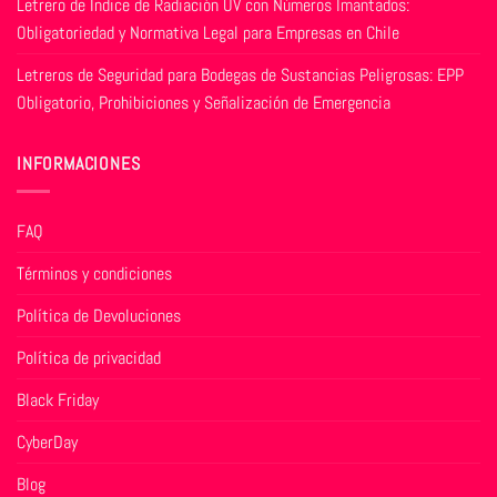
Letrero de Índice de Radiación UV con Números Imantados:
Obligatoriedad y Normativa Legal para Empresas en Chile
Letreros de Seguridad para Bodegas de Sustancias Peligrosas: EPP
Obligatorio, Prohibiciones y Señalización de Emergencia
INFORMACIONES
FAQ
Términos y condiciones
Política de Devoluciones
Política de privacidad
Black Friday
CyberDay
Blog