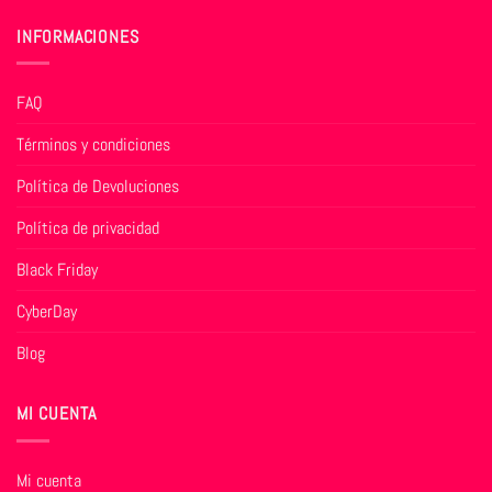
INFORMACIONES
FAQ
Términos y condiciones
Política de Devoluciones
Política de privacidad
Black Friday
CyberDay
Blog
MI CUENTA
Mi cuenta