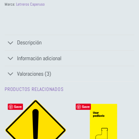
Marca:
Letreros Caperuso
Descripción
Información adicional
Valoraciones (3)
PRODUCTOS RELACIONADOS
Save
Save