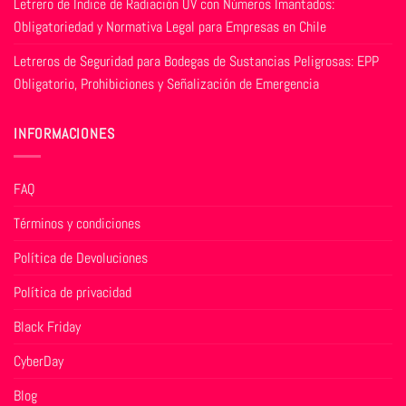
Letrero de Índice de Radiación UV con Números Imantados:
Obligatoriedad y Normativa Legal para Empresas en Chile
Letreros de Seguridad para Bodegas de Sustancias Peligrosas: EPP
Obligatorio, Prohibiciones y Señalización de Emergencia
INFORMACIONES
FAQ
Términos y condiciones
Política de Devoluciones
Política de privacidad
Black Friday
CyberDay
Blog