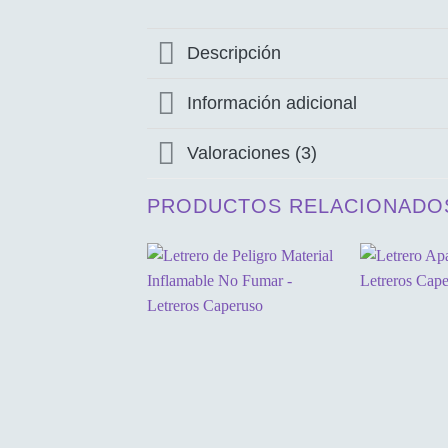
Descripción
Información adicional
Valoraciones (3)
PRODUCTOS RELACIONADO