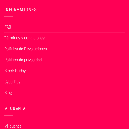
INFORMACIONES
FAQ
Términos y condiciones
Política de Devoluciones
Política de privacidad
Black Friday
CyberDay
Blog
MI CUENTA
Mi cuenta