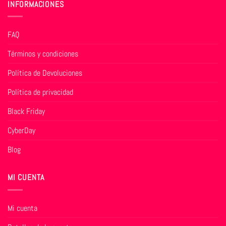
INFORMACIONES
FAQ
Términos y condiciones
Política de Devoluciones
Política de privacidad
Black Friday
CyberDay
Blog
MI CUENTA
Mi cuenta