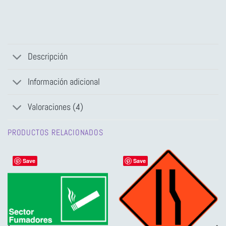
Descripción
Información adicional
Valoraciones (4)
PRODUCTOS RELACIONADOS
Save
Save