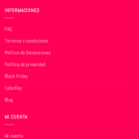
INFORMACIONES
FAQ
Términos y condiciones
Política de Devoluciones
Política de privacidad
Black Friday
CyberDay
Blog
MI CUENTA
Mi cuenta