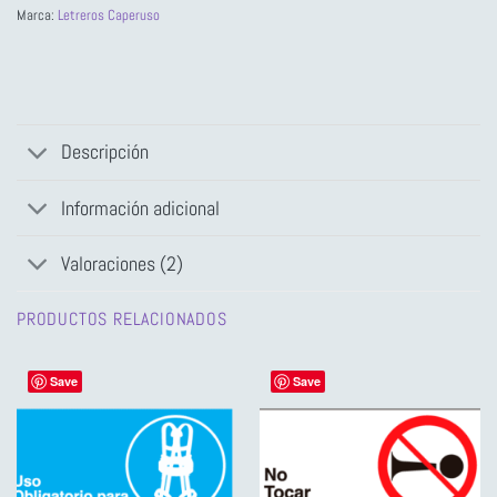
Marca:
Letreros Caperuso
Descripción
Información adicional
Valoraciones (2)
PRODUCTOS RELACIONADOS
Save
Save