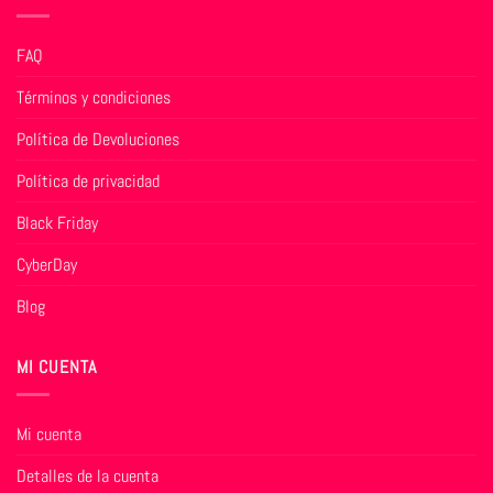
FAQ
Términos y condiciones
Política de Devoluciones
Política de privacidad
Black Friday
CyberDay
Blog
MI CUENTA
Mi cuenta
Detalles de la cuenta