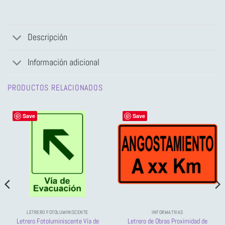
Descripción
Información adicional
PRODUCTOS RELACIONADOS
Save
Save
LETRERO FOTOLUMINISCENTE
INFORMATIVAS
Letrero Fotoluminiscente Vía de
Letrero de Obras Proximidad de