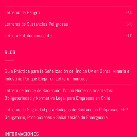
Letreros de Peligro
(41)
Letreros de Sustancias Peligrosas
(25)
Letrero Fotoluminiscente
(33)
BLOG
Guía Práctica para la Señalización del Índice UV en Obras, Minería e
Industria: Por qué Elegir un Letrero Imantado
Letrero de Índice de Radiación UV con Números Imantados:
Obligatoriedad y Normativa Legal para Empresas en Chile
Letreros de Seguridad para Bodegas de Sustancias Peligrosas: EPP
Obligatorio, Prohibiciones y Señalización de Emergencia
INFORMACIONES