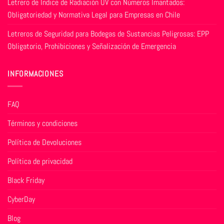
Letrero de Índice de Radiación UV con Números Imantados:
Obligatoriedad y Normativa Legal para Empresas en Chile
Letreros de Seguridad para Bodegas de Sustancias Peligrosas: EPP
Obligatorio, Prohibiciones y Señalización de Emergencia
INFORMACIONES
FAQ
Términos y condiciones
Política de Devoluciones
Política de privacidad
Black Friday
CyberDay
Blog