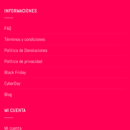
INFORMACIONES
FAQ
Términos y condiciones
Política de Devoluciones
Política de privacidad
Black Friday
CyberDay
Blog
MI CUENTA
Mi cuenta