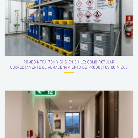
ROMBO NFPA 704 Y GHS EN CHILE: CÓMO ROTULAR
CORRECTAMENTE EL ALMACENAMIENTO DE PRODUCTOS QUÍMICOS