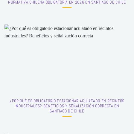
NORMATIVA CHILENA OBLIGATORIA EN 2026 EN SANTIAGO DE CHILE
¿POR QUÉ ES OBLIGATORIO ESTACIONAR ACULATADO EN RECINTOS
INDUSTRIALES? BENEFICIOS Y SEÑALIZACIÓN CORRECTA EN
SANTIAGO DE CHILE