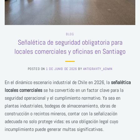
BLOG
Señalética de seguridad obligatoria para
locales comerciales y oficinas en Santiago
POSTED ON
1 DE JUNIO DE 2026
BY
ANTIGRAVITY_ADMIN
En el dinámico escenario industrial de Chile en 2026, la
señalética
locales comerciales
se ha convertido en un factor clave para la
seguridad operacional y el cumplimiento normativo. Ya sea en
plantas industriales, bodegas de almacenamiento, obras de
construcción o recintos mineros, contar con la señalización
adecuada no solo protege vidas: es una obligación legal cuyo
incumplimiento puede generar multas significativas.