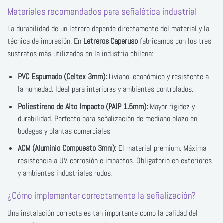
Materiales recomendados para señalética industrial
La durabilidad de un letrero depende directamente del material y la
técnica de impresión. En
Letreros Caperuso
fabricamos con los tres
sustratos más utilizados en la industria chilena:
PVC Espumado (Celtex 3mm):
Liviano, económico y resistente a
la humedad. Ideal para interiores y ambientes controlados.
Poliestireno de Alto Impacto (PAIP 1.5mm):
Mayor rigidez y
durabilidad. Perfecto para señalización de mediano plazo en
bodegas y plantas comerciales.
ACM (Aluminio Compuesto 3mm):
El material premium. Máxima
resistencia a UV, corrosión e impactos. Obligatorio en exteriores
y ambientes industriales rudos.
¿Cómo implementar correctamente la señalización?
Una instalación correcta es tan importante como la calidad del