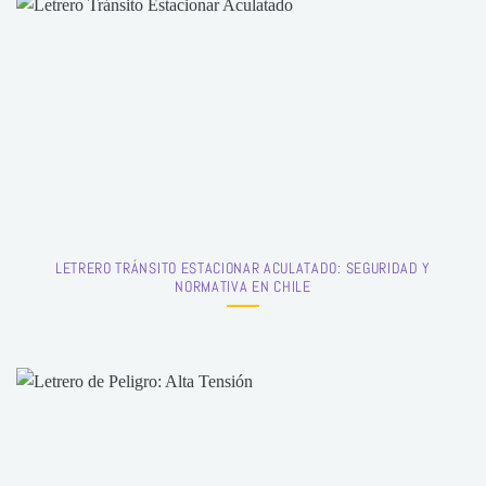
LETRERO TRÁNSITO ESTACIONAR ACULATADO: SEGURIDAD Y
NORMATIVA EN CHILE