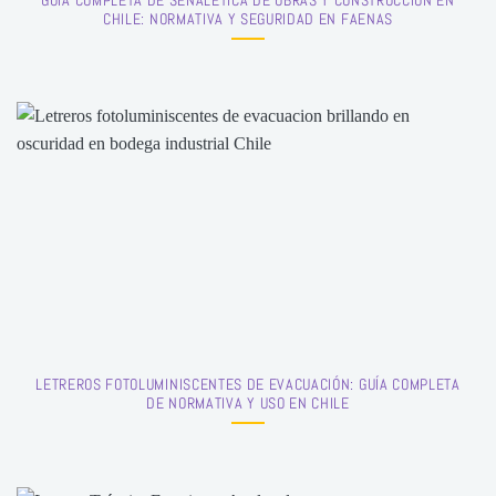
GUÍA COMPLETA DE SEÑALÉTICA DE OBRAS Y CONSTRUCCIÓN EN
CHILE: NORMATIVA Y SEGURIDAD EN FAENAS
LETREROS FOTOLUMINISCENTES DE EVACUACIÓN: GUÍA COMPLETA
DE NORMATIVA Y USO EN CHILE