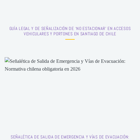
GUÍA LEGAL Y DE SEÑALIZACIÓN DE ‘NO ESTACIONAR’ EN ACCESOS
VEHICULARES Y PORTONES EN SANTIAGO DE CHILE
SEÑALÉTICA DE SALIDA DE EMERGENCIA Y VÍAS DE EVACUACIÓN: