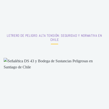
LETRERO DE PELIGRO: ALTA TENSIÓN: SEGURIDAD Y NORMATIVA EN
CHILE