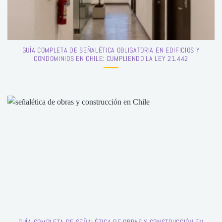
GUÍA COMPLETA DE SEÑALÉTICA OBLIGATORIA EN EDIFICIOS Y
CONDOMINIOS EN CHILE: CUMPLIENDO LA LEY 21.442