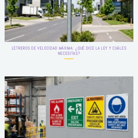
LETREROS DE VELOCIDAD MÁXIMA: ¿QUÉ DICE LA LEY Y CUÁLES
NECESITAS?