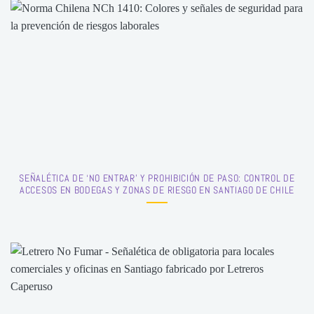
SEÑALÉTICA DE ‘NO ENTRAR’ Y PROHIBICIÓN DE PASO: CONTROL DE
ACCESOS EN BODEGAS Y ZONAS DE RIESGO EN SANTIAGO DE CHILE