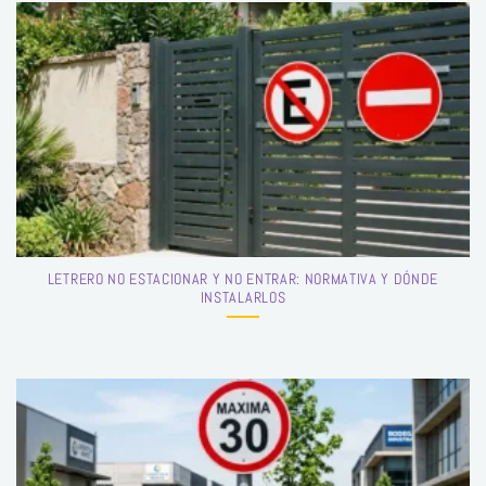
LETRERO NO ESTACIONAR Y NO ENTRAR: NORMATIVA Y DÓNDE
INSTALARLOS