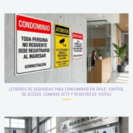
LETREROS DE SEGURIDAD PARA CONDOMINIOS EN CHILE: CONTROL
DE ACCESO, CÁMARAS CCTV Y REGISTRO DE VISITAS