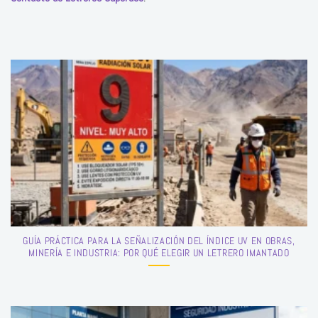
GUÍA PRÁCTICA PARA LA SEÑALIZACIÓN DEL ÍNDICE UV EN OBRAS,
MINERÍA E INDUSTRIA: POR QUÉ ELEGIR UN LETRERO IMANTADO