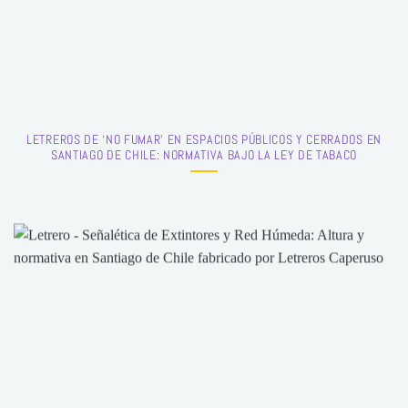
LETREROS DE ‘NO FUMAR’ EN ESPACIOS PÚBLICOS Y CERRADOS EN
SANTIAGO DE CHILE: NORMATIVA BAJO LA LEY DE TABACO