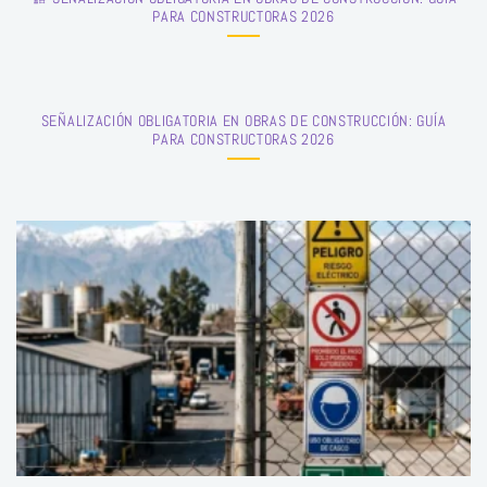
PARA CONSTRUCTORAS 2026
SEÑALIZACIÓN OBLIGATORIA EN OBRAS DE CONSTRUCCIÓN: GUÍA
PARA CONSTRUCTORAS 2026