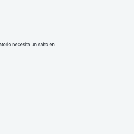
torio necesita un salto en