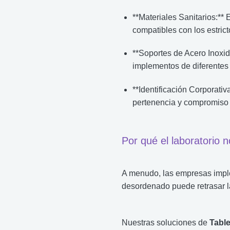
**Materiales Sanitarios:** 
compatibles con los estrict
**Soportes de Acero Inoxid
implementos de diferentes
**Identificación Corporativ
pertenencia y compromiso 
Por qué el laboratorio 
A menudo, las empresas imple
desordenado puede retrasar la
Nuestras soluciones de
Tabl