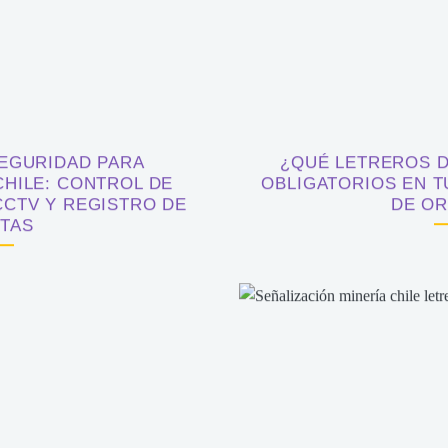
EGURIDAD PARA
¿QUÉ LETREROS 
HILE: CONTROL DE
OBLIGATORIOS EN 
CTV Y REGISTRO DE
DE OR
ITAS