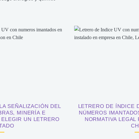
LA SEÑALIZACIÓN DEL
LETRERO DE ÍNDICE 
BRAS, MINERÍA E
NÚMEROS IMANTADOS
 ELEGIR UN LETRERO
NORMATIVA LEGAL
TADO
CH