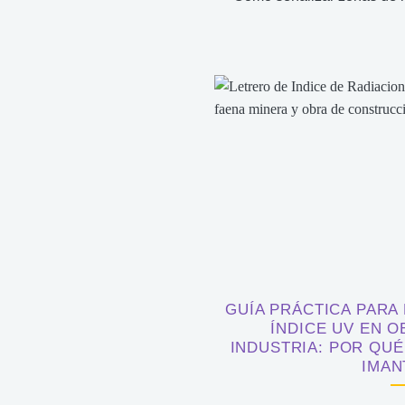
GUÍA PRÁCTICA PARA 
ÍNDICE UV EN O
INDUSTRIA: POR QUÉ
IMAN