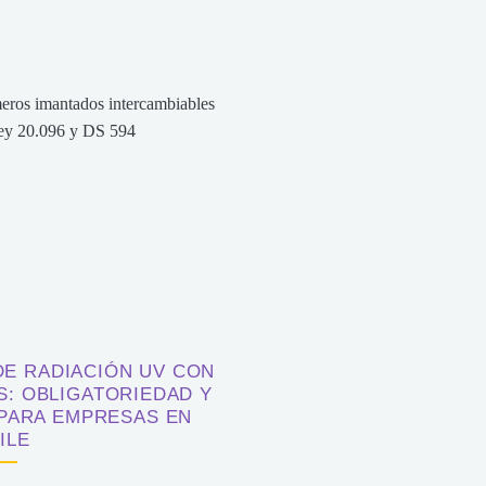
DE RADIACIÓN UV CON
: OBLIGATORIEDAD Y
 PARA EMPRESAS EN
ILE