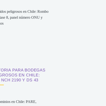
TORIA PARA BODEGAS
IGROSOS EN CHILE:
 NCH 2190 Y DS 43