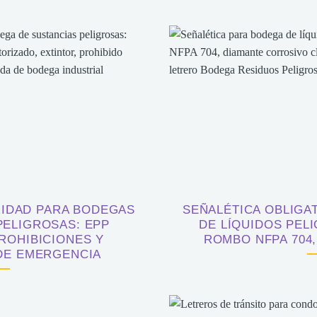
IDAD PARA BODEGAS
SEÑALÉTICA OBLIGA
PELIGROSAS: EPP
DE LÍQUIDOS PEL
ROHIBICIONES Y
ROMBO NFPA 704,
DE EMERGENCIA