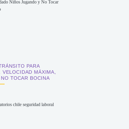
TRÁNSITO PARA
, VELOCIDAD MÁXIMA,
 NO TOCAR BOCINA