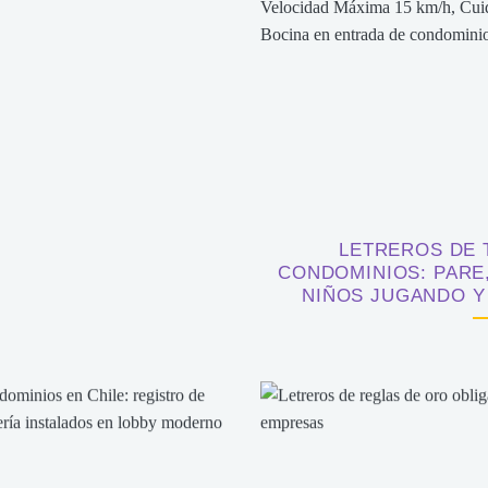
LETREROS DE 
CONDOMINIOS: PARE
NIÑOS JUGANDO Y