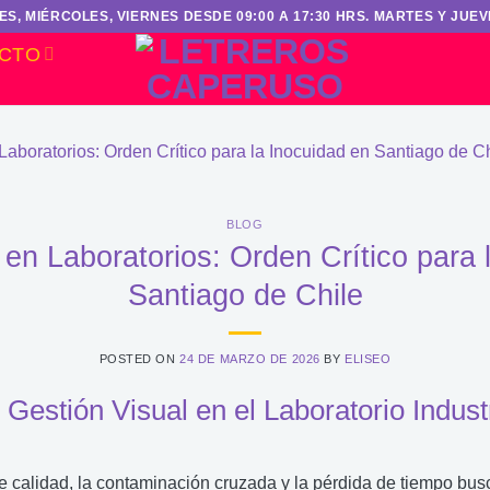
S, MIÉRCOLES, VIERNES DESDE 09:00 A 17:30 HRS. MARTES Y JUEVE
CTO
BLOG
 en Laboratorios: Orden Crítico para 
Santiago de Chile
POSTED ON
24 DE MARZO DE 2026
BY
ELISEO
 Gestión Visual en el Laboratorio Industr
de calidad, la contaminación cruzada y la pérdida de tiempo b