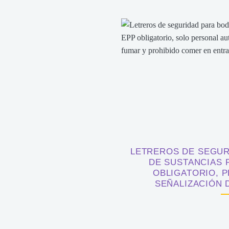
LETREROS DE SEGUR
DE SUSTANCIAS 
OBLIGATORIO, P
SEÑALIZACIÓN 