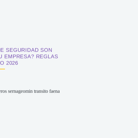
DE SEGURIDAD SON
TU EMPRESA? REGLAS
O 2026