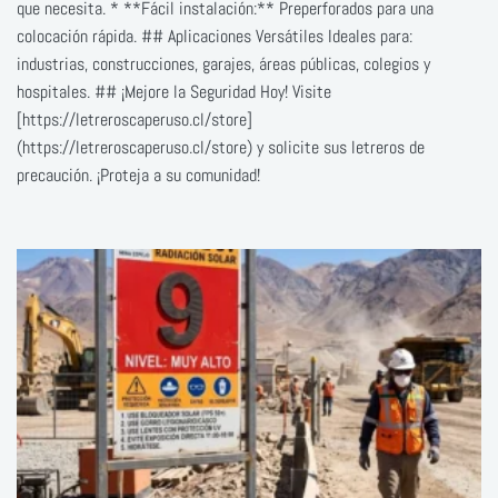
que necesita. * **Fácil instalación:** Preperforados para una
colocación rápida. ## Aplicaciones Versátiles Ideales para:
industrias, construcciones, garajes, áreas públicas, colegios y
hospitales. ## ¡Mejore la Seguridad Hoy! Visite
[https://letreroscaperuso.cl/store]
(https://letreroscaperuso.cl/store) y solicite sus letreros de
precaución. ¡Proteja a su comunidad!