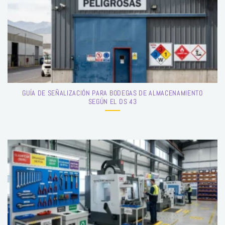
GUÍA DE SEÑALIZACIÓN PARA BODEGAS DE ALMACENAMIENTO
SEGÚN EL DS 43