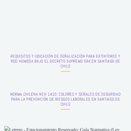
REQUISITOS Y UBICACIÓN DE SEÑALIZACIÓN PARA EXTINTORES Y
RED HÚMEDA BAJO EL DECRETO SUPREMO 594 EN SANTIAGO DE
CHILE
NORMA CHILENA NCH 1410: COLORES Y SEÑALES DE SEGURIDAD
PARA LA PREVENCIÓN DE RIESGOS LABORALES EN SANTIAGO DE
CHILE