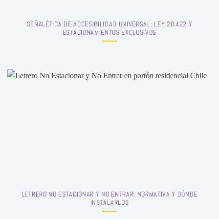
SEÑALÉTICA DE ACCESIBILIDAD UNIVERSAL: LEY 20.422 Y
ESTACIONAMIENTOS EXCLUSIVOS
LETRERO NO ESTACIONAR Y NO ENTRAR: NORMATIVA Y DÓNDE
INSTALARLOS