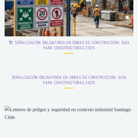
🏗️ SEÑALIZACIÓN OBLIGATORIA EN OBRAS DE CONSTRUCCIÓN: GUÍA
PARA CONSTRUCTORAS 2026
SEÑALIZACIÓN OBLIGATORIA EN OBRAS DE CONSTRUCCIÓN: GUÍA
PARA CONSTRUCTORAS 2026