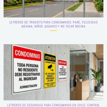
LETREROS DE TRÁNSITO PARA CONDOMINIOS: PARE, VELOCIDAD
MÁXIMA, NIÑOS JUGANDO Y NO TOCAR BOCINA
LETREROS DE SEGURIDAD PARA CONDOMINIOS EN CHILE: CONTROL