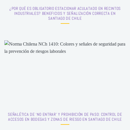
¿POR QUÉ ES OBLIGATORIO ESTACIONAR ACULATADO EN RECINTOS
INDUSTRIALES? BENEFICIOS Y SEÑALIZACIÓN CORRECTA EN
SANTIAGO DE CHILE
SEÑALÉTICA DE ‘NO ENTRAR’ Y PROHIBICIÓN DE PASO: CONTROL DE
ACCESOS EN BODEGAS Y ZONAS DE RIESGO EN SANTIAGO DE CHILE