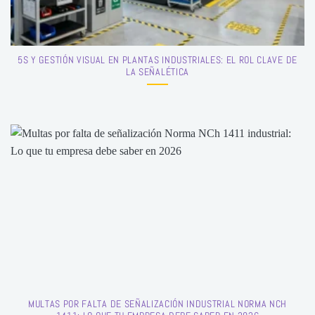
5S Y GESTIÓN VISUAL EN PLANTAS INDUSTRIALES: EL ROL CLAVE DE
LA SEÑALÉTICA
MULTAS POR FALTA DE SEÑALIZACIÓN INDUSTRIAL NORMA NCH