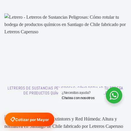
LETREROS DE SUSTANCIAS PELIGROSAS: CÓMO ROTULAR TU BODEGA
DE PRODUCTOS QUÍMICOS EN SANTIAGO DE CHILE
¿Necesitas ayuda?
Chatea con nosotros
📋
Cotizar por Mayor