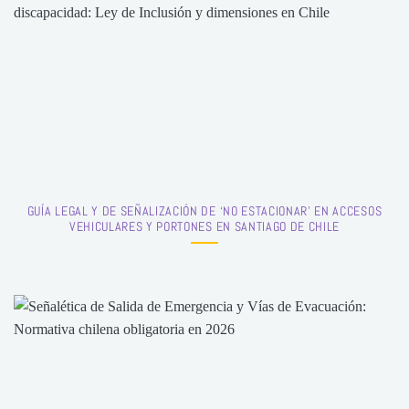
GUÍA LEGAL Y DE SEÑALIZACIÓN DE ‘NO ESTACIONAR’ EN ACCESOS
VEHICULARES Y PORTONES EN SANTIAGO DE CHILE