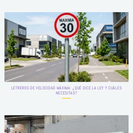
LETREROS DE VELOCIDAD MÁXIMA: ¿QUÉ DICE LA LEY Y CUÁLES
NECESITAS?