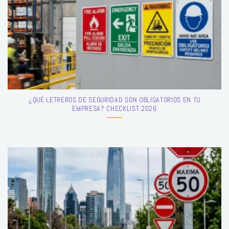
¿QUÉ LETREROS DE SEGURIDAD SON OBLIGATORIOS EN TU
EMPRESA? CHECKLIST 2026