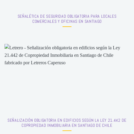
SEÑALÉTICA DE SEGURIDAD OBLIGATORIA PARA LOCALES
COMERCIALES Y OFICINAS EN SANTIAGO
SEÑALIZACIÓN OBLIGATORIA EN EDIFICIOS SEGÚN LA LEY 21.442 DE
COPROPIEDAD INMOBILIARIA EN SANTIAGO DE CHILE