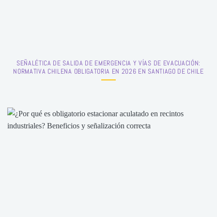
SEÑALÉTICA DE SALIDA DE EMERGENCIA Y VÍAS DE EVACUACIÓN:
NORMATIVA CHILENA OBLIGATORIA EN 2026 EN SANTIAGO DE CHILE