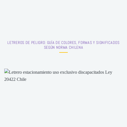
LETREROS DE PELIGRO: GUÍA DE COLORES, FORMAS Y SIGNIFICADOS
SEGÚN NORMA CHILENA