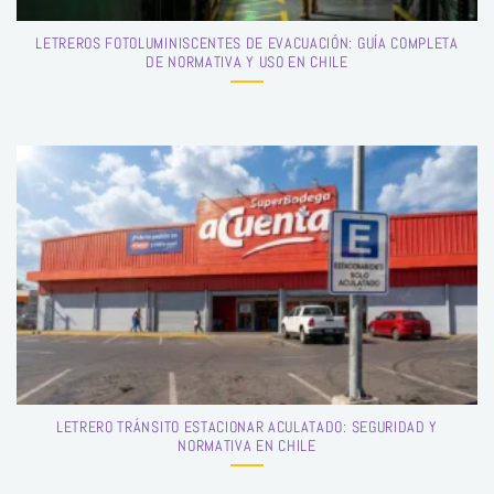
LETREROS FOTOLUMINISCENTES DE EVACUACIÓN: GUÍA COMPLETA
DE NORMATIVA Y USO EN CHILE
LETRERO TRÁNSITO ESTACIONAR ACULATADO: SEGURIDAD Y
NORMATIVA EN CHILE