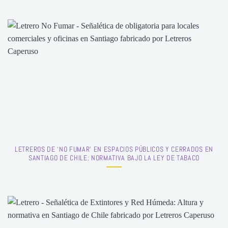
LETREROS DE ‘NO FUMAR’ EN ESPACIOS PÚBLICOS Y CERRADOS EN
SANTIAGO DE CHILE: NORMATIVA BAJO LA LEY DE TABACO