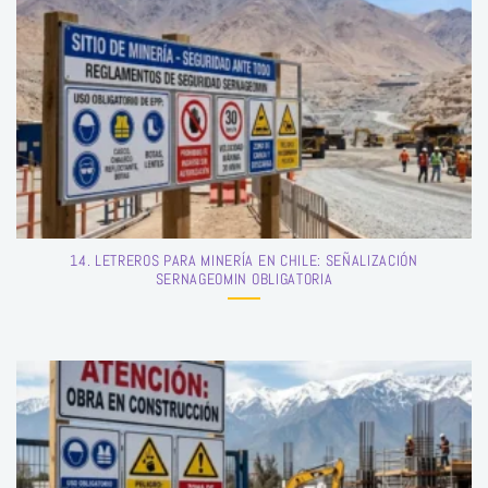
14. LETREROS PARA MINERÍA EN CHILE: SEÑALIZACIÓN
SERNAGEOMIN OBLIGATORIA