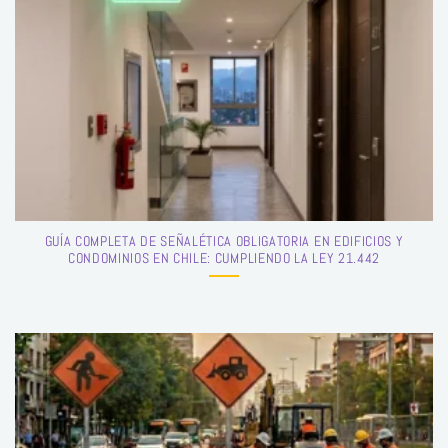
GUÍA COMPLETA DE SEÑALÉTICA OBLIGATORIA EN EDIFICIOS Y
CONDOMINIOS EN CHILE: CUMPLIENDO LA LEY 21.442