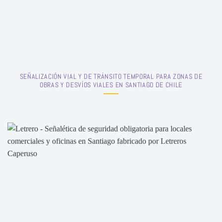
SEÑALIZACIÓN VIAL Y DE TRÁNSITO TEMPORAL PARA ZONAS DE
OBRAS Y DESVÍOS VIALES EN SANTIAGO DE CHILE