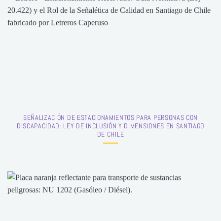
SEÑALIZACIÓN DE ESTACIONAMIENTOS PARA PERSONAS CON
DISCAPACIDAD: LEY DE INCLUSIÓN Y DIMENSIONES EN SANTIAGO
DE CHILE