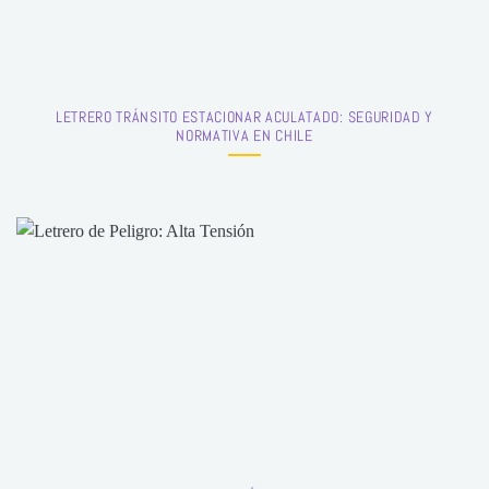
LETRERO TRÁNSITO ESTACIONAR ACULATADO: SEGURIDAD Y
NORMATIVA EN CHILE