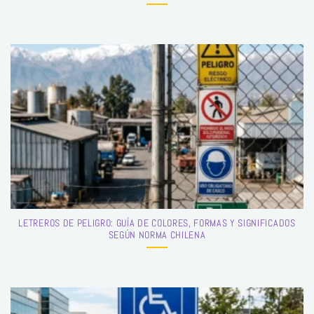
LETREROS DE PELIGRO: GUÍA DE COLORES, FORMAS Y SIGNIFICADOS
SEGÚN NORMA CHILENA