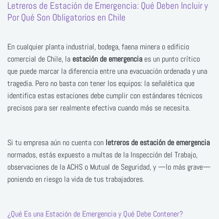
Letreros de Estación de Emergencia: Qué Deben Incluir y
Por Qué Son Obligatorios en Chile
En cualquier planta industrial, bodega, faena minera o edificio
comercial de Chile, la
estación de emergencia
es un punto crítico
que puede marcar la diferencia entre una evacuación ordenada y una
tragedia. Pero no basta con tener los equipos: la señalética que
identifica estas estaciones debe cumplir con estándares técnicos
precisos para ser realmente efectiva cuando más se necesita.
Si tu empresa aún no cuenta con
letreros de estación de emergencia
normados, estás expuesto a multas de la Inspección del Trabajo,
observaciones de la ACHS o Mutual de Seguridad, y —lo más grave—
poniendo en riesgo la vida de tus trabajadores.
¿Qué Es una Estación de Emergencia y Qué Debe Contener?