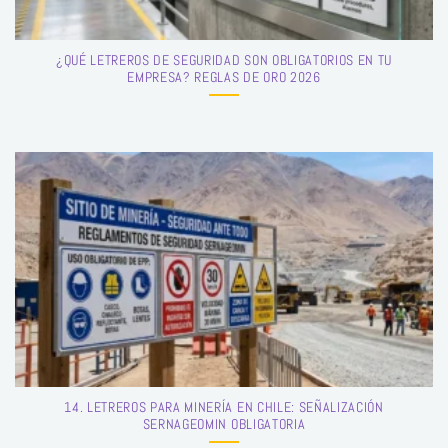
¿QUÉ LETREROS DE SEGURIDAD SON OBLIGATORIOS EN TU
EMPRESA? REGLAS DE ORO 2026
14. LETREROS PARA MINERÍA EN CHILE: SEÑALIZACIÓN
SERNAGEOMIN OBLIGATORIA