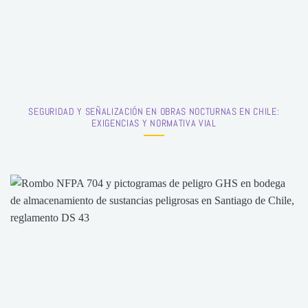
SEGURIDAD Y SEÑALIZACIÓN EN OBRAS NOCTURNAS EN CHILE:
EXIGENCIAS Y NORMATIVA VIAL