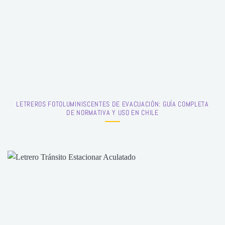
LETREROS FOTOLUMINISCENTES DE EVACUACIÓN: GUÍA COMPLETA
DE NORMATIVA Y USO EN CHILE