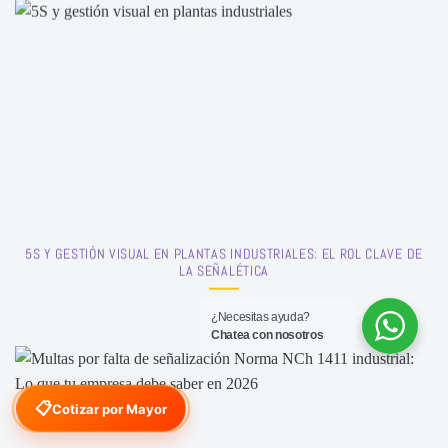
5S Y GESTIÓN VISUAL EN PLANTAS INDUSTRIALES: EL ROL CLAVE DE
LA SEÑALÉTICA
¿Necesitas ayuda?
Chatea con nosotros
📋
Cotizar por Mayor