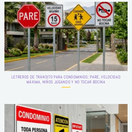
LETREROS DE TRÁNSITO PARA CONDOMINIOS: PARE, VELOCIDAD
MÁXIMA, NIÑOS JUGANDO Y NO TOCAR BOCINA