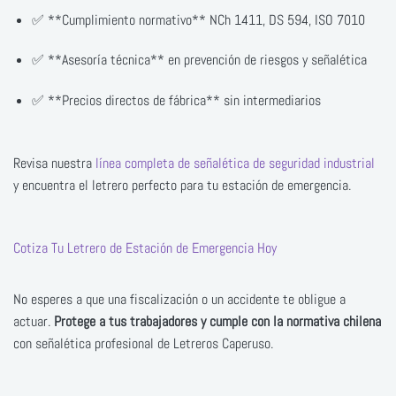
✅ **Cumplimiento normativo** NCh 1411, DS 594, ISO 7010
✅ **Asesoría técnica** en prevención de riesgos y señalética
✅ **Precios directos de fábrica** sin intermediarios
Revisa nuestra
línea completa de señalética de seguridad industrial
y encuentra el letrero perfecto para tu estación de emergencia.
Cotiza Tu Letrero de Estación de Emergencia Hoy
No esperes a que una fiscalización o un accidente te obligue a
actuar.
Protege a tus trabajadores y cumple con la normativa chilena
con señalética profesional de Letreros Caperuso.