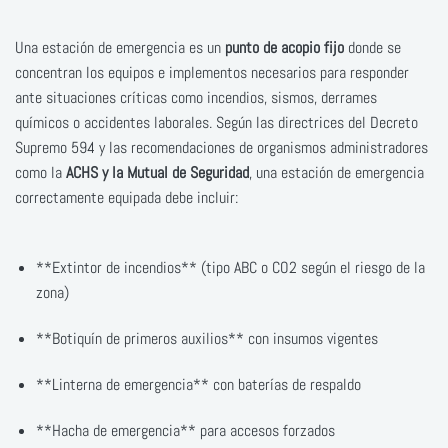
Una estación de emergencia es un
punto de acopio fijo
donde se
concentran los equipos e implementos necesarios para responder
ante situaciones críticas como incendios, sismos, derrames
químicos o accidentes laborales. Según las directrices del Decreto
Supremo 594 y las recomendaciones de organismos administradores
como la
ACHS y la Mutual de Seguridad
, una estación de emergencia
correctamente equipada debe incluir:
**Extintor de incendios** (tipo ABC o CO2 según el riesgo de la
zona)
**Botiquín de primeros auxilios** con insumos vigentes
**Linterna de emergencia** con baterías de respaldo
**Hacha de emergencia** para accesos forzados