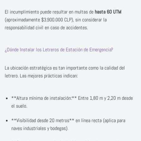
El incumplimiento puede resultar en multas de
hasta 60 UTM
(aproximadamente $3.900.000 CLP), sin considerar la
responsabilidad civil en caso de accidentes.
¿Dónde Instalar los Letreros de Estación de Emergencia?
La ubicación estratégica es tan importante como la calidad del
letrero. Las mejores prácticas indican:
**Altura mínima de instalación:** Entre 1,80 m y 2,20 m desde
el suelo.
**Visibilidad desde 20 metros** en línea recta (aplica para
naves industriales y bodegas).