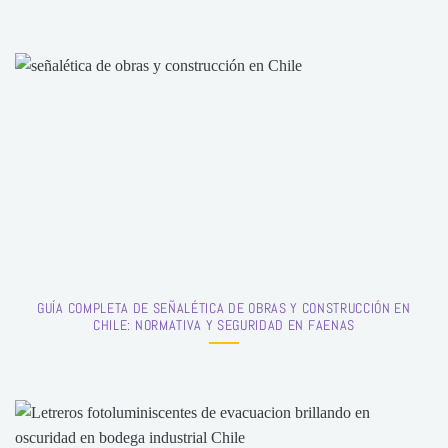
GUÍA COMPLETA DE SEÑALÉTICA DE OBRAS Y CONSTRUCCIÓN EN
CHILE: NORMATIVA Y SEGURIDAD EN FAENAS