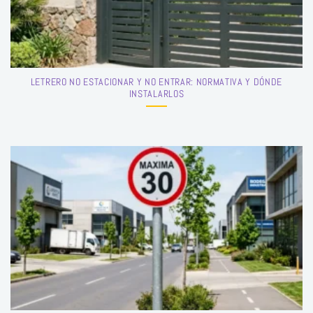
LETRERO NO ESTACIONAR Y NO ENTRAR: NORMATIVA Y DÓNDE
INSTALARLOS