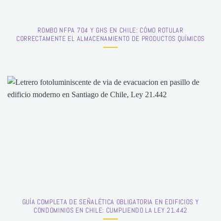
ROMBO NFPA 704 Y GHS EN CHILE: CÓMO ROTULAR
CORRECTAMENTE EL ALMACENAMIENTO DE PRODUCTOS QUÍMICOS
GUÍA COMPLETA DE SEÑALÉTICA OBLIGATORIA EN EDIFICIOS Y
CONDOMINIOS EN CHILE: CUMPLIENDO LA LEY 21.442