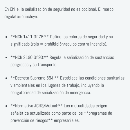
En Chile, la señalización de seguridad no es opcional. El marco
regulatorio incluye:
**NCh 1411 Of.78:** Define los colores de seguridad y su
significado (rojo = prohibición/equipo contra incendio).
**NCh 2190 Of.93:** Regula la señalización de sustancias
peligrosas y su transporte.
**Decreto Supremo 594:** Establece las condiciones sanitarias
y ambientales en los lugares de trabajo, incluyendo la
obligatoriedad de señalización de emergencia.
**Normativa ACHS/Mutual:** Las mutualidades exigen
señalética actualizada como parte de los **programas de
prevención de riesgos** empresariales.