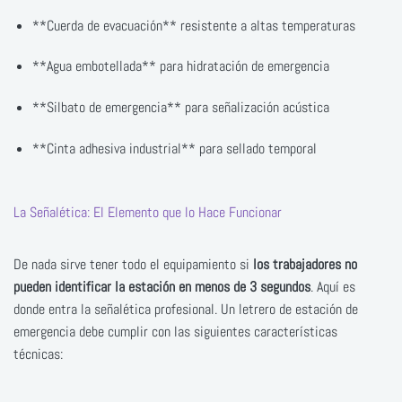
**Cuerda de evacuación** resistente a altas temperaturas
**Agua embotellada** para hidratación de emergencia
**Silbato de emergencia** para señalización acústica
**Cinta adhesiva industrial** para sellado temporal
La Señalética: El Elemento que lo Hace Funcionar
De nada sirve tener todo el equipamiento si
los trabajadores no
pueden identificar la estación en menos de 3 segundos
. Aquí es
donde entra la señalética profesional. Un letrero de estación de
emergencia debe cumplir con las siguientes características
técnicas: