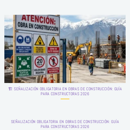
🏗️ SEÑALIZACIÓN OBLIGATORIA EN OBRAS DE CONSTRUCCIÓN: GUÍA
PARA CONSTRUCTORAS 2026
SEÑALIZACIÓN OBLIGATORIA EN OBRAS DE CONSTRUCCIÓN: GUÍA
PARA CONSTRUCTORAS 2026