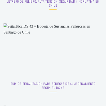
LETRERO DE PELIGRO: ALTA TENSIÓN: SEGURIDAD Y NORMATIVA EN
CHILE
GUÍA DE SEÑALIZACIÓN PARA BODEGAS DE ALMACENAMIENTO
SEGÚN EL DS 43