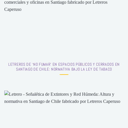
LETREROS DE ‘NO FUMAR’ EN ESPACIOS PÚBLICOS Y CERRADOS EN
SANTIAGO DE CHILE: NORMATIVA BAJO LA LEY DE TABACO