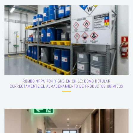
ROMBO NFPA 704 Y GHS EN CHILE: CÓMO ROTULAR
CORRECTAMENTE EL ALMACENAMIENTO DE PRODUCTOS QUÍMICOS