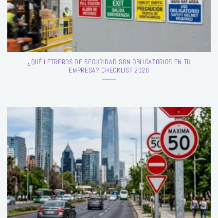
¿QUÉ LETREROS DE SEGURIDAD SON OBLIGATORIOS EN TU
EMPRESA? CHECKLIST 2026