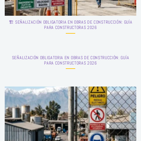
🏗️ SEÑALIZACIÓN OBLIGATORIA EN OBRAS DE CONSTRUCCIÓN: GUÍA
PARA CONSTRUCTORAS 2026
SEÑALIZACIÓN OBLIGATORIA EN OBRAS DE CONSTRUCCIÓN: GUÍA
PARA CONSTRUCTORAS 2026