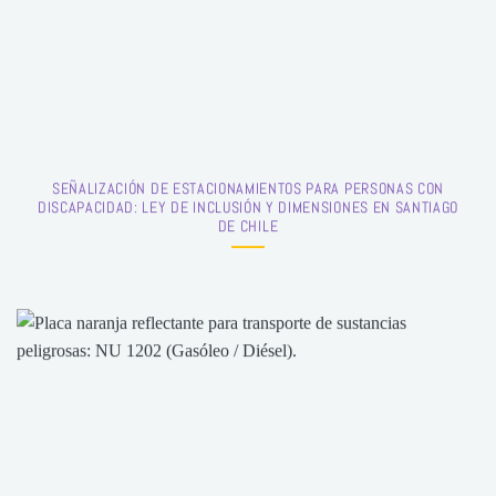
SEÑALIZACIÓN DE ESTACIONAMIENTOS PARA PERSONAS CON
DISCAPACIDAD: LEY DE INCLUSIÓN Y DIMENSIONES EN SANTIAGO
DE CHILE