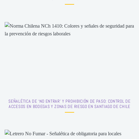
SEÑALÉTICA DE ‘NO ENTRAR’ Y PROHIBICIÓN DE PASO: CONTROL DE
ACCESOS EN BODEGAS Y ZONAS DE RIESGO EN SANTIAGO DE CHILE