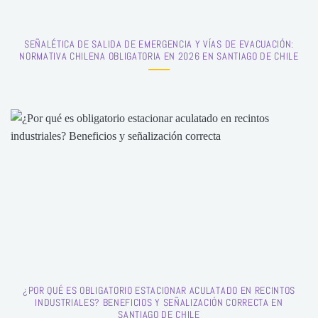
SEÑALÉTICA DE SALIDA DE EMERGENCIA Y VÍAS DE EVACUACIÓN:
NORMATIVA CHILENA OBLIGATORIA EN 2026 EN SANTIAGO DE CHILE
¿POR QUÉ ES OBLIGATORIO ESTACIONAR ACULATADO EN RECINTOS
INDUSTRIALES? BENEFICIOS Y SEÑALIZACIÓN CORRECTA EN
SANTIAGO DE CHILE