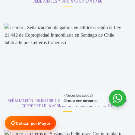
COMERCIALES Y OFICINAS EN SANTIAGO
¿Necesitas ayuda?
SEÑALIZACIÓN OBLIGATORIA EN EDIFICIOS SEGÚN LA LEY 21.442 DE
Chatea con nosotros
COPROPIEDAD INMOBILIARIA EN SANTIAGO DE CHILE
📋
Cotizar por Mayor