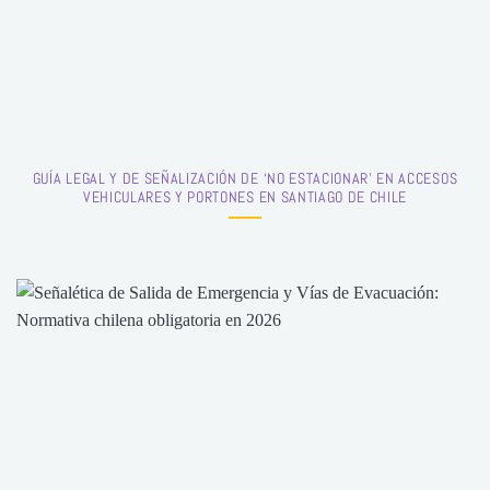
GUÍA LEGAL Y DE SEÑALIZACIÓN DE ‘NO ESTACIONAR’ EN ACCESOS
VEHICULARES Y PORTONES EN SANTIAGO DE CHILE