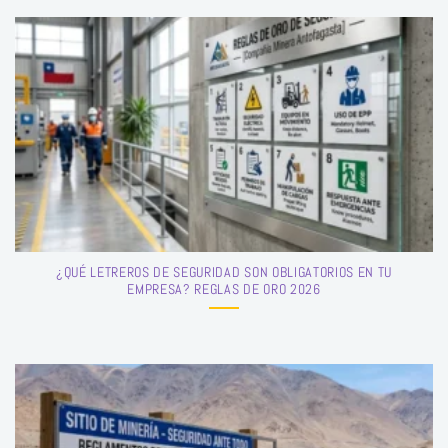
¿QUÉ LETREROS DE SEGURIDAD SON OBLIGATORIOS EN TU
EMPRESA? REGLAS DE ORO 2026