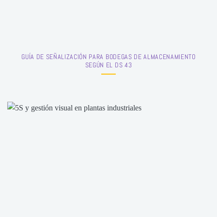
GUÍA DE SEÑALIZACIÓN PARA BODEGAS DE ALMACENAMIENTO
SEGÚN EL DS 43