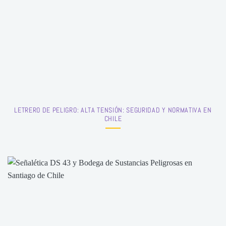
LETRERO DE PELIGRO: ALTA TENSIÓN: SEGURIDAD Y NORMATIVA EN
CHILE