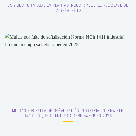
5S Y GESTIÓN VISUAL EN PLANTAS INDUSTRIALES: EL ROL CLAVE DE
LA SEÑALÉTICA
MULTAS POR FALTA DE SEÑALIZACIÓN INDUSTRIAL NORMA NCH
1411: LO QUE TU EMPRESA DEBE SABER EN 2026