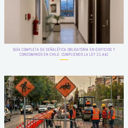
GUÍA COMPLETA DE SEÑALÉTICA OBLIGATORIA EN EDIFICIOS Y
CONDOMINIOS EN CHILE: CUMPLIENDO LA LEY 21.442