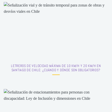
LETREROS DE VELOCIDAD MÁXIMA DE 10 KM/H Y 20 KM/H EN
SANTIAGO DE CHILE: ¿CUÁNDO Y DÓNDE SON OBLIGATORIOS?