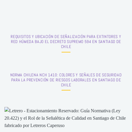
REQUISITOS Y UBICACIÓN DE SEÑALIZACIÓN PARA EXTINTORES Y
RED HÚMEDA BAJO EL DECRETO SUPREMO 594 EN SANTIAGO DE
CHILE
NORMA CHILENA NCH 1410: COLORES Y SEÑALES DE SEGURIDAD
PARA LA PREVENCIÓN DE RIESGOS LABORALES EN SANTIAGO DE
CHILE