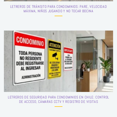
LETREROS DE TRÁNSITO PARA CONDOMINIOS: PARE, VELOCIDAD
MÁXIMA, NIÑOS JUGANDO Y NO TOCAR BOCINA
LETREROS DE SEGURIDAD PARA CONDOMINIOS EN CHILE: CONTROL
DE ACCESO, CÁMARAS CCTV Y REGISTRO DE VISITAS