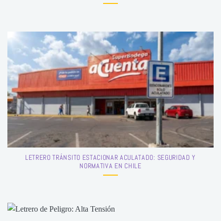
LETRERO TRÁNSITO ESTACIONAR ACULATADO: SEGURIDAD Y
NORMATIVA EN CHILE