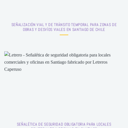
SEÑALIZACIÓN VIAL Y DE TRÁNSITO TEMPORAL PARA ZONAS DE
OBRAS Y DESVÍOS VIALES EN SANTIAGO DE CHILE
SEÑALÉTICA DE SEGURIDAD OBLIGATORIA PARA LOCALES