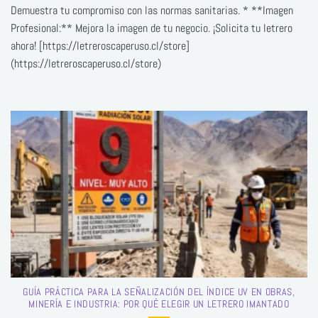
Demuestra tu compromiso con las normas sanitarias. * **Imagen
Profesional:** Mejora la imagen de tu negocio. ¡Solicita tu letrero
ahora! [https://letreroscaperuso.cl/store]
(https://letreroscaperuso.cl/store)
GUÍA PRÁCTICA PARA LA SEÑALIZACIÓN DEL ÍNDICE UV EN OBRAS,
MINERÍA E INDUSTRIA: POR QUÉ ELEGIR UN LETRERO IMANTADO