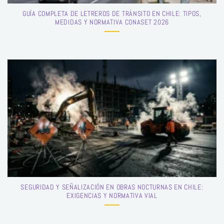
GUÍA COMPLETA DE LETREROS DE TRÁNSITO EN CHILE: TIPOS,
MEDIDAS Y NORMATIVA CONASET 2026
SEGURIDAD Y SEÑALIZACIÓN EN OBRAS NOCTURNAS EN CHILE:
EXIGENCIAS Y NORMATIVA VIAL