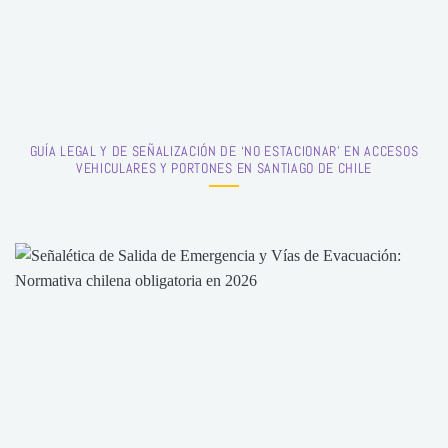
GUÍA LEGAL Y DE SEÑALIZACIÓN DE ‘NO ESTACIONAR’ EN ACCESOS
VEHICULARES Y PORTONES EN SANTIAGO DE CHILE