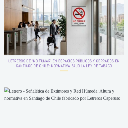
LETREROS DE ‘NO FUMAR’ EN ESPACIOS PÚBLICOS Y CERRADOS EN
SANTIAGO DE CHILE: NORMATIVA BAJO LA LEY DE TABACO