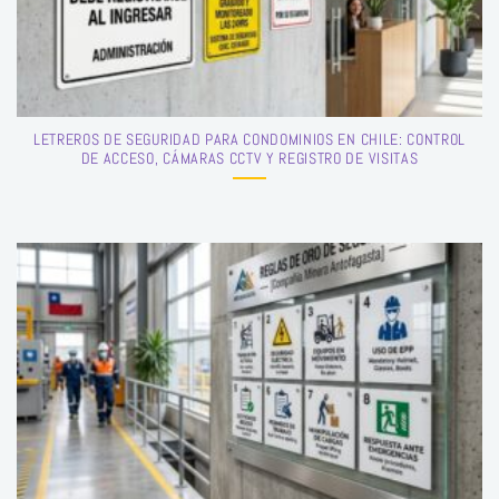
LETREROS DE SEGURIDAD PARA CONDOMINIOS EN CHILE: CONTROL
DE ACCESO, CÁMARAS CCTV Y REGISTRO DE VISITAS