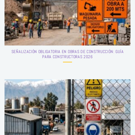
SEÑALIZACIÓN OBLIGATORIA EN OBRAS DE CONSTRUCCIÓN: GUÍA
PARA CONSTRUCTORAS 2026