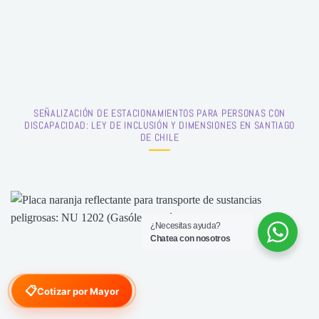
SEÑALIZACIÓN DE ESTACIONAMIENTOS PARA PERSONAS CON
DISCAPACIDAD: LEY DE INCLUSIÓN Y DIMENSIONES EN SANTIAGO
DE CHILE
¿Necesitas ayuda?
Chatea con nosotros
📋
Cotizar por Mayor