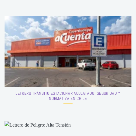
LETRERO TRÁNSITO ESTACIONAR ACULATADO: SEGURIDAD Y
NORMATIVA EN CHILE