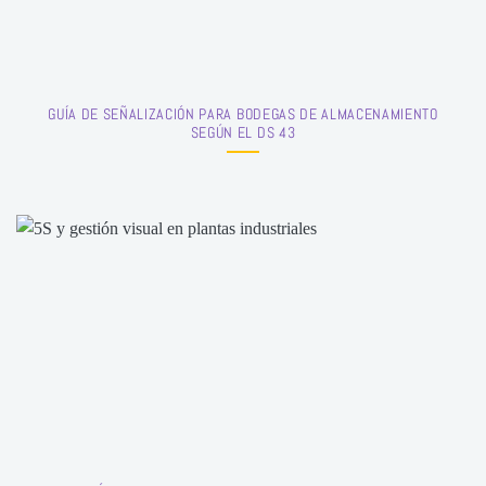
GUÍA DE SEÑALIZACIÓN PARA BODEGAS DE ALMACENAMIENTO
SEGÚN EL DS 43