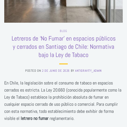
BLOG
Letreros de ‘No Fumar’ en espacios públicos
y cerrados en Santiago de Chile: Normativa
bajo la Ley de Tabaco
POSTED ON
2 DE JUNIO DE 2026
BY
ANTIGRAVITY_ADMIN
En Chile, la legislación sobre el consumo de tabaco en espacios
cerrados es estricta. La Ley 20.660 (conocida popularmente como la
Ley de Tabaco) establece la prohibición absoluta de fumar en
cualquier espacio cerrado de uso público o comercial. Para cumplir
con esta normativa, todo establecimiento debe exhibir de forma
visible el
letrero no fumar
reglamentario.