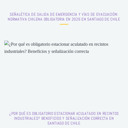
SEÑALÉTICA DE SALIDA DE EMERGENCIA Y VÍAS DE EVACUACIÓN:
NORMATIVA CHILENA OBLIGATORIA EN 2026 EN SANTIAGO DE CHILE
¿POR QUÉ ES OBLIGATORIO ESTACIONAR ACULATADO EN RECINTOS
INDUSTRIALES? BENEFICIOS Y SEÑALIZACIÓN CORRECTA EN
SANTIAGO DE CHILE