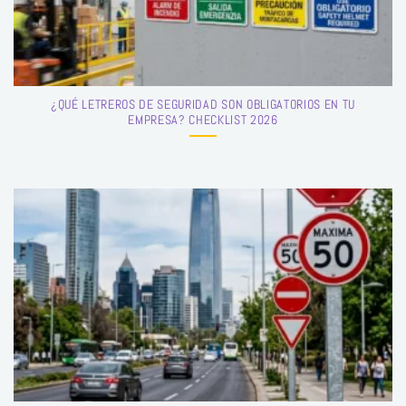
¿QUÉ LETREROS DE SEGURIDAD SON OBLIGATORIOS EN TU
EMPRESA? CHECKLIST 2026