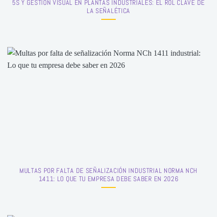
5S Y GESTIÓN VISUAL EN PLANTAS INDUSTRIALES: EL ROL CLAVE DE
LA SEÑALÉTICA
MULTAS POR FALTA DE SEÑALIZACIÓN INDUSTRIAL NORMA NCH
1411: LO QUE TU EMPRESA DEBE SABER EN 2026