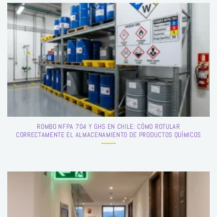
ROMBO NFPA 704 Y GHS EN CHILE: CÓMO ROTULAR
CORRECTAMENTE EL ALMACENAMIENTO DE PRODUCTOS QUÍMICOS