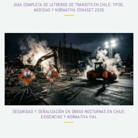
GUÍA COMPLETA DE LETREROS DE TRÁNSITO EN CHILE: TIPOS,
MEDIDAS Y NORMATIVA CONASET 2026
SEGURIDAD Y SEÑALIZACIÓN EN OBRAS NOCTURNAS EN CHILE:
EXIGENCIAS Y NORMATIVA VIAL