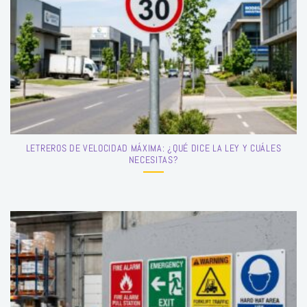
LETREROS DE VELOCIDAD MÁXIMA: ¿QUÉ DICE LA LEY Y CUÁLES
NECESITAS?