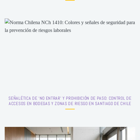
SEÑALÉTICA DE ‘NO ENTRAR’ Y PROHIBICIÓN DE PASO: CONTROL DE
ACCESOS EN BODEGAS Y ZONAS DE RIESGO EN SANTIAGO DE CHILE