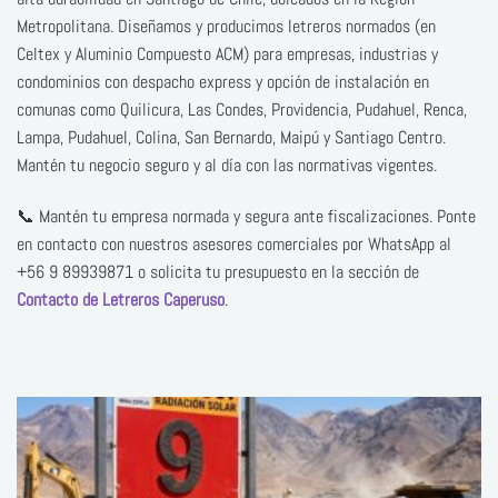
Metropolitana. Diseñamos y producimos letreros normados (en
Celtex y Aluminio Compuesto ACM) para empresas, industrias y
condominios con despacho express y opción de instalación en
comunas como Quilicura, Las Condes, Providencia, Pudahuel, Renca,
Lampa, Pudahuel, Colina, San Bernardo, Maipú y Santiago Centro.
Mantén tu negocio seguro y al día con las normativas vigentes.
📞 Mantén tu empresa normada y segura ante fiscalizaciones. Ponte
en contacto con nuestros asesores comerciales por WhatsApp al
+56 9 89939871 o solicita tu presupuesto en la sección de
Contacto de Letreros Caperuso
.