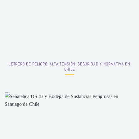
LETRERO DE PELIGRO: ALTA TENSIÓN: SEGURIDAD Y NORMATIVA EN
CHILE