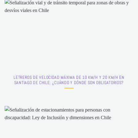
LETREROS DE VELOCIDAD MÁXIMA DE 10 KM/H Y 20 KM/H EN
SANTIAGO DE CHILE: ¿CUÁNDO Y DÓNDE SON OBLIGATORIOS?