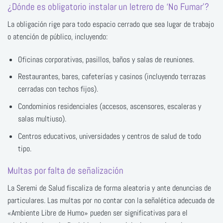
¿Dónde es obligatorio instalar un letrero de ‘No Fumar’?
La obligación rige para todo espacio cerrado que sea lugar de trabajo
o atención de público, incluyendo:
Oficinas corporativas, pasillos, baños y salas de reuniones.
Restaurantes, bares, cafeterías y casinos (incluyendo terrazas
cerradas con techos fijos).
Condominios residenciales (accesos, ascensores, escaleras y
salas multiuso).
Centros educativos, universidades y centros de salud de todo
tipo.
Multas por falta de señalización
La Seremi de Salud fiscaliza de forma aleatoria y ante denuncias de
particulares. Las multas por no contar con la señalética adecuada de
«Ambiente Libre de Humo» pueden ser significativas para el