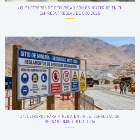
¿QUÉ LETREROS DE SEGURIDAD SON OBLIGATORIOS EN TU
EMPRESA? REGLAS DE ORO 2026
14. LETREROS PARA MINERÍA EN CHILE: SEÑALIZACIÓN
SERNAGEOMIN OBLIGATORIA