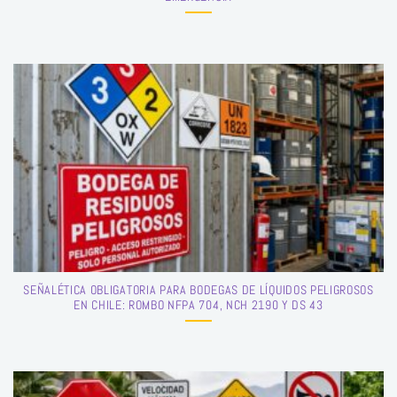
SEÑALÉTICA OBLIGATORIA PARA BODEGAS DE LÍQUIDOS PELIGROSOS
EN CHILE: ROMBO NFPA 704, NCH 2190 Y DS 43