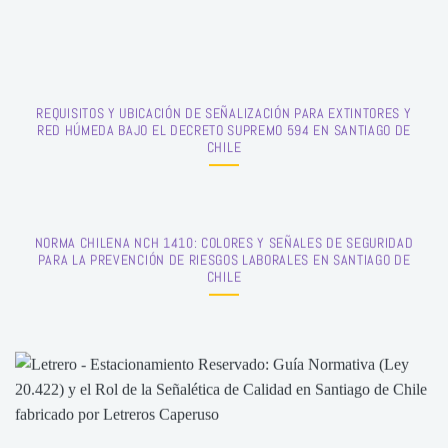
REQUISITOS Y UBICACIÓN DE SEÑALIZACIÓN PARA EXTINTORES Y
RED HÚMEDA BAJO EL DECRETO SUPREMO 594 EN SANTIAGO DE
CHILE
NORMA CHILENA NCH 1410: COLORES Y SEÑALES DE SEGURIDAD
PARA LA PREVENCIÓN DE RIESGOS LABORALES EN SANTIAGO DE
CHILE