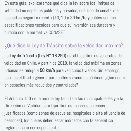
En esta guía, explicaremos qué dice la ley sobre los límites de
velocidad en espacios públicos y privados, qué tipo de señalética
necesitas según tu recinto (10, 20 o 30 km/h) y cuáles son las
especificaciones técnicas para que tu inversión sea duradera y
cumpla con la normativa CONASET.
¿Qué dice la Ley de Tránsito sobre la velocidad máxima?
La
Ley de Tránsito (Ley N° 18.290)
establece límites generales de
velocidad en Chile. A partir de 2018, la velocidad máxima en zonas
urbanas se redujo a
50 km/h
para vehículos livianos. Sin embargo,
este es el límite general para calles y avenidas públicas. ¿Qué ocurre
en espacios más reducidos y controlados?
El Artículo 150 de la misma ley faculta a las municipalidades y a la
Dirección de Vialidad para fijar límites menores en casos
justificados (como zonas de escuelas, hospitales o alta afluencia de
peatones), los cuales deben estar indicados con la señalética
reglamentaria correspondiente.