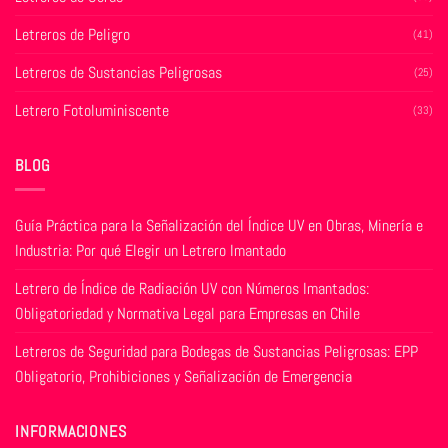
Letreros de Peligro
(41)
Letreros de Sustancias Peligrosas
(25)
Letrero Fotoluminiscente
(33)
BLOG
Guía Práctica para la Señalización del Índice UV en Obras, Minería e
Industria: Por qué Elegir un Letrero Imantado
Letrero de Índice de Radiación UV con Números Imantados:
Obligatoriedad y Normativa Legal para Empresas en Chile
Letreros de Seguridad para Bodegas de Sustancias Peligrosas: EPP
Obligatorio, Prohibiciones y Señalización de Emergencia
INFORMACIONES