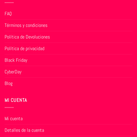
FAQ
Términos y condiciones
Política de Devoluciones
Política de privacidad
Black Friday
CyberDay
Blog
MI CUENTA
Mi cuenta
Detalles de la cuenta