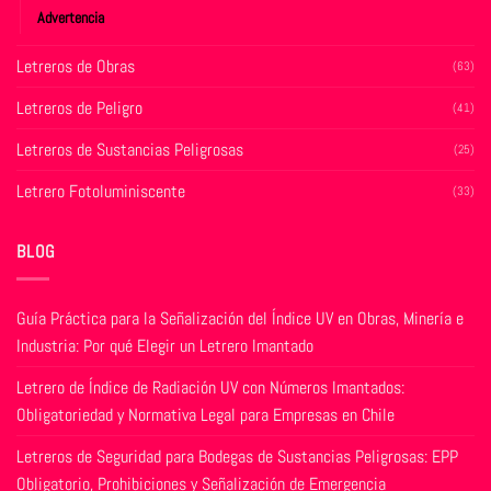
Advertencia
Letreros de Obras
(63)
Letreros de Peligro
(41)
Letreros de Sustancias Peligrosas
(25)
Letrero Fotoluminiscente
(33)
BLOG
Guía Práctica para la Señalización del Índice UV en Obras, Minería e
Industria: Por qué Elegir un Letrero Imantado
Letrero de Índice de Radiación UV con Números Imantados:
Obligatoriedad y Normativa Legal para Empresas en Chile
Letreros de Seguridad para Bodegas de Sustancias Peligrosas: EPP
Obligatorio, Prohibiciones y Señalización de Emergencia