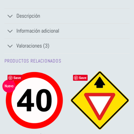
Descripción
Información adicional
Valoraciones (3)
PRODUCTOS RELACIONADOS
Save
Save
Nuevo