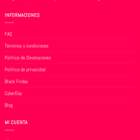
INFORMACIONES
FAQ
Términos y condiciones
Política de Devoluciones
Política de privacidad
Black Friday
CyberDay
Blog
MI CUENTA