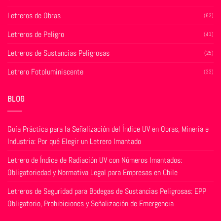
Letreros de Obras
(63)
Letreros de Peligro
(41)
Letreros de Sustancias Peligrosas
(25)
Letrero Fotoluminiscente
(33)
BLOG
Guía Práctica para la Señalización del Índice UV en Obras, Minería e
Industria: Por qué Elegir un Letrero Imantado
Letrero de Índice de Radiación UV con Números Imantados:
Obligatoriedad y Normativa Legal para Empresas en Chile
Letreros de Seguridad para Bodegas de Sustancias Peligrosas: EPP
Obligatorio, Prohibiciones y Señalización de Emergencia