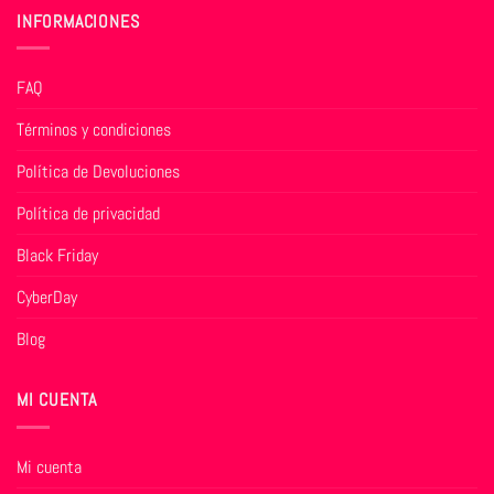
INFORMACIONES
FAQ
Términos y condiciones
Política de Devoluciones
Política de privacidad
Black Friday
CyberDay
Blog
MI CUENTA
Mi cuenta