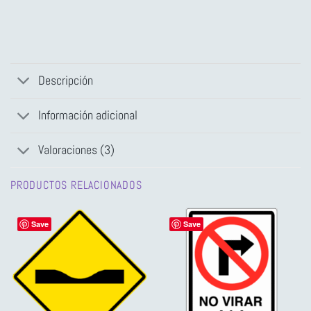
Descripción
Información adicional
Valoraciones (3)
PRODUCTOS RELACIONADOS
Save
Save