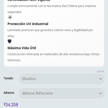
Cumple estrictamente con la Normativa Vial Chilena para máxima
seguridad.
☀️
Protección UV Industrial
Laminado premium que garantiza colores vivos y legibilidad por
años.
🛡️
Máxima Vida Útil
Construcción reforzada en materiales de alta resistencia bajo climas
extremos.
LIMPIAR
Tamaño
Adhesivo
34,258
$