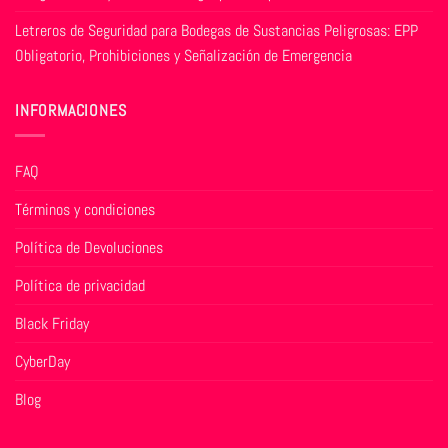
Letreros de Seguridad para Bodegas de Sustancias Peligrosas: EPP
Obligatorio, Prohibiciones y Señalización de Emergencia
INFORMACIONES
FAQ
Términos y condiciones
Política de Devoluciones
Política de privacidad
Black Friday
CyberDay
Blog