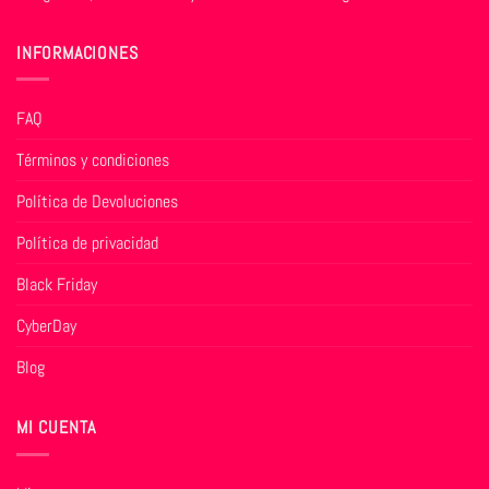
INFORMACIONES
FAQ
Términos y condiciones
Política de Devoluciones
Política de privacidad
Black Friday
CyberDay
Blog
MI CUENTA