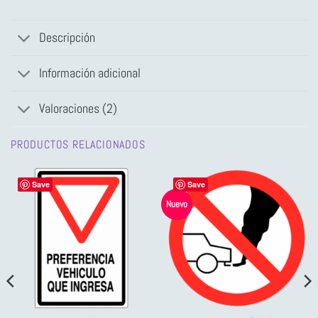
Descripción
Información adicional
Valoraciones (2)
PRODUCTOS RELACIONADOS
Save
Save
Nuevo