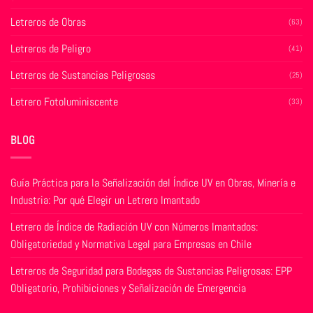
Letreros de Obras
(63)
Letreros de Peligro
(41)
Letreros de Sustancias Peligrosas
(25)
Letrero Fotoluminiscente
(33)
BLOG
Guía Práctica para la Señalización del Índice UV en Obras, Minería e
Industria: Por qué Elegir un Letrero Imantado
Letrero de Índice de Radiación UV con Números Imantados:
Obligatoriedad y Normativa Legal para Empresas en Chile
Letreros de Seguridad para Bodegas de Sustancias Peligrosas: EPP
Obligatorio, Prohibiciones y Señalización de Emergencia