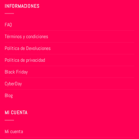
INFORMACIONES
FAQ
Términos y condiciones
Política de Devoluciones
Política de privacidad
Black Friday
CyberDay
Blog
MI CUENTA
Mi cuenta